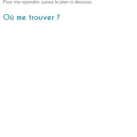
Pour me rejoindre, suivez le plan ci-dessous.
Où me trouver ?