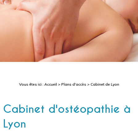
Vous êtes ici :
Accueil
>
Plans d'accès
> Cabinet de Lyon
Cabinet d'ostéopathie à
Lyon