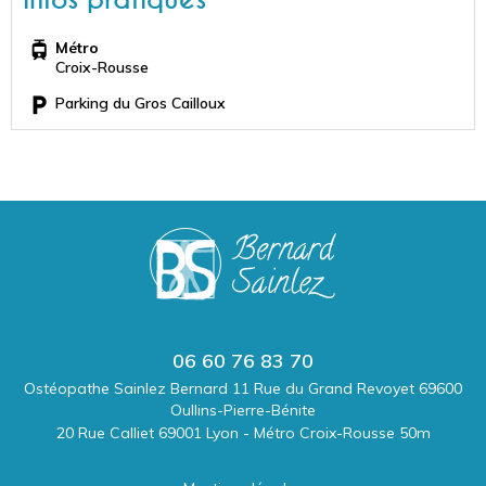
Métro
Croix-Rousse
Parking du Gros Cailloux
06 60 76 83 70
Ostéopathe Sainlez Bernard 11 Rue du Grand Revoyet 69600
Oullins-Pierre-Bénite
20 Rue Calliet 69001 Lyon - Métro Croix-Rousse 50m