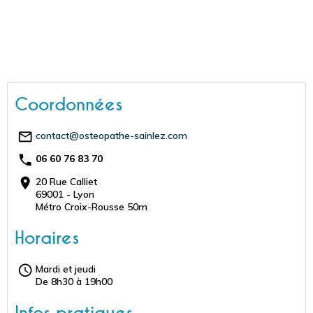
Coordonnées
contact@osteopathe-sainlez.com
06 60 76 83 70
20 Rue Calliet
69001 - Lyon
Métro Croix-Rousse 50m
Horaires
Mardi et jeudi
De 8h30 à 19h00
Infos pratiques